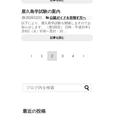
記事を読む
屋久島学試験の案内
2018/12/21
公認ガイドを目指す方へ
以下により、屋久島学試験を開催しますのでお
知らせします。 （第1回目） 日時：平成31年1
月8日（火）9:00～受付・10:...
記事を読む
1
2
3
4
最近の投稿