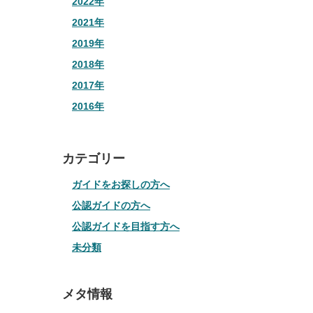
2022年
2021年
2019年
2018年
2017年
2016年
カテゴリー
ガイドをお探しの方へ
公認ガイドの方へ
公認ガイドを目指す方へ
未分類
メタ情報