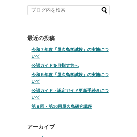
最近の投稿
令和７年度「屋久島学試験」の実施につ
いて
公認ガイドを目指す方へ
令和５年度「屋久島学試験」の実施につ
いて
公認ガイド・認定ガイド更新手続きにつ
いて
第９回・第10回屋久島研究講座
アーカイブ