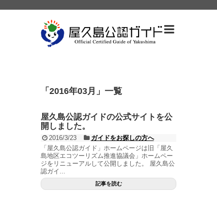
「
2016年03月
」
一覧
屋久島公認ガイドの公式サイトを公
開しました。
2016/3/23
ガイドをお探しの方へ
「屋久島公認ガイド」ホームページは旧「屋久
島地区エコツーリズム推進協議会」ホームペー
ジをリニューアルして公開しました。 屋久島公
認ガイ...
記事を読む