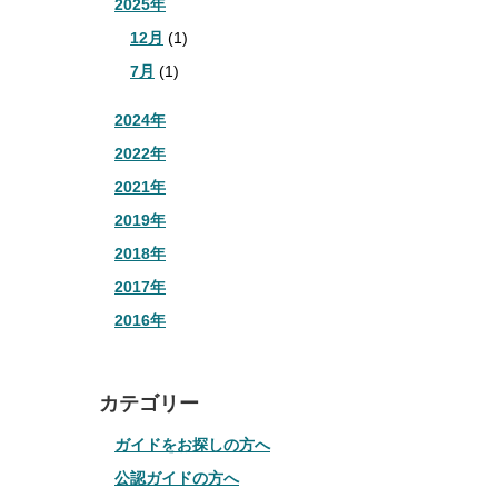
2025年
12月
(1)
7月
(1)
2024年
2022年
2021年
2019年
2018年
2017年
2016年
カテゴリー
ガイドをお探しの方へ
公認ガイドの方へ