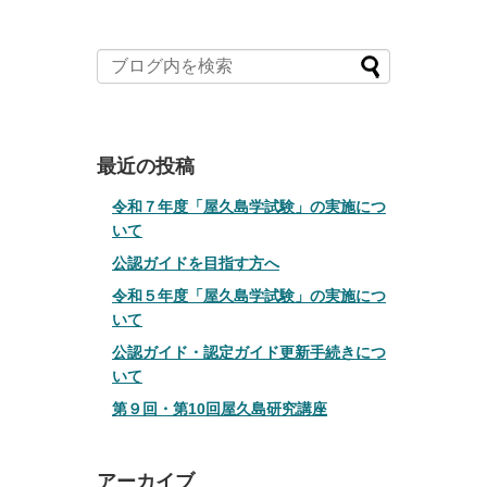
最近の投稿
令和７年度「屋久島学試験」の実施につ
いて
公認ガイドを目指す方へ
令和５年度「屋久島学試験」の実施につ
いて
公認ガイド・認定ガイド更新手続きにつ
いて
第９回・第10回屋久島研究講座
アーカイブ