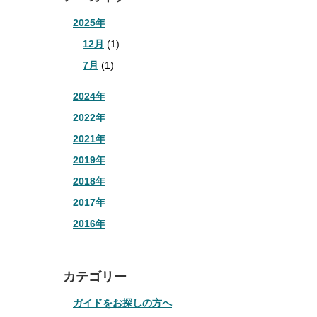
2025年
12月
(1)
7月
(1)
2024年
2022年
2021年
2019年
2018年
2017年
2016年
カテゴリー
ガイドをお探しの方へ