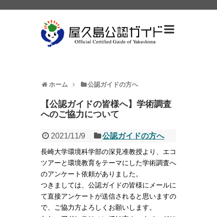
ホーム
公認ガイドの方へ
【公認ガイドの皆様へ】学術調査
へのご協力について
2021/11/9
公認ガイドの方へ
長崎大学環境科学部の深見准教授より、エコ
ツアーと環境教育をテーマにした学術調査へ
のアンケート依頼がありました。
つきましては、公認ガイドの皆様にメールに
て直接アンケートが送信されると思いますの
で、ご協力方よろしくお願いします。