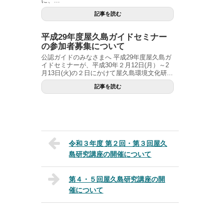
に、...
記事を読む
平成29年度屋久島ガイドセミナー
の参加者募集について
公認ガイドのみなさまへ 平成29年度屋久島ガ
イドセミナーが、平成30年２月12日(月）～2
月13日(火)の２日にかけて屋久島環境文化研...
記事を読む
令和３年度 第２回・第３回屋久
島研究講座の開催について
第４・５回屋久島研究講座の開
催について