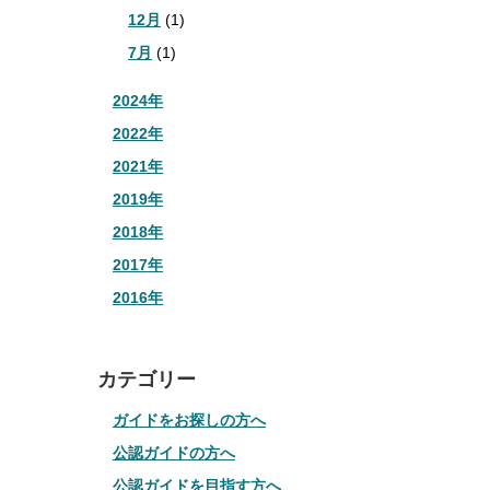
12月
(1)
7月
(1)
2024年
2022年
2021年
2019年
2018年
2017年
2016年
カテゴリー
ガイドをお探しの方へ
公認ガイドの方へ
公認ガイドを目指す方へ