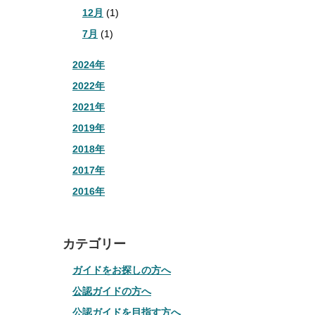
12月
(1)
7月
(1)
2024年
2022年
2021年
2019年
2018年
2017年
2016年
カテゴリー
ガイドをお探しの方へ
公認ガイドの方へ
公認ガイドを目指す方へ