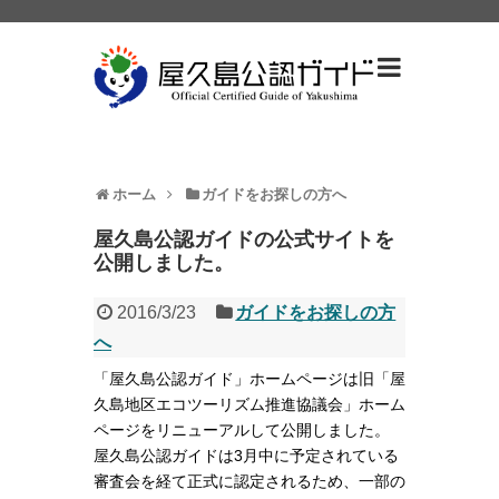
ホーム
ガイドをお探しの方へ
屋久島公認ガイドの公式サイトを
公開しました。
2016/3/23
ガイドをお探しの方
へ
「屋久島公認ガイド」ホームページは旧「屋
久島地区エコツーリズム推進協議会」ホーム
ページをリニューアルして公開しました。
屋久島公認ガイドは3月中に予定されている
審査会を経て正式に認定されるため、一部の