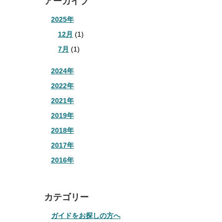
アーカイブ
2025年
12月
(1)
7月
(1)
2024年
2022年
2021年
2019年
2018年
2017年
2016年
カテゴリー
ガイドをお探しの方へ