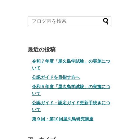
最近の投稿
令和７年度「屋久島学試験」の実施につ
いて
公認ガイドを目指す方へ
令和５年度「屋久島学試験」の実施につ
いて
公認ガイド・認定ガイド更新手続きにつ
いて
第９回・第10回屋久島研究講座