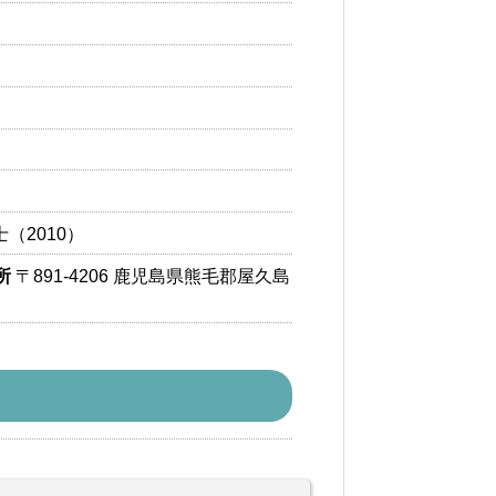
（2010）
所
〒891-4206 鹿児島県熊毛郡屋久島