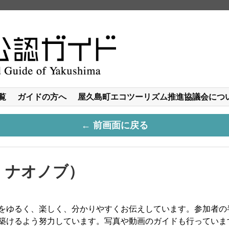
覧
ガイドの方へ
屋久島町エコツーリズム推進協議会につ
← 前画面に戻る
 ナオノブ）
をゆるく、楽しく、分かりやすくお伝えしています。参加者の
築けるよう努力しています。写真や動画のガイドも行っていま