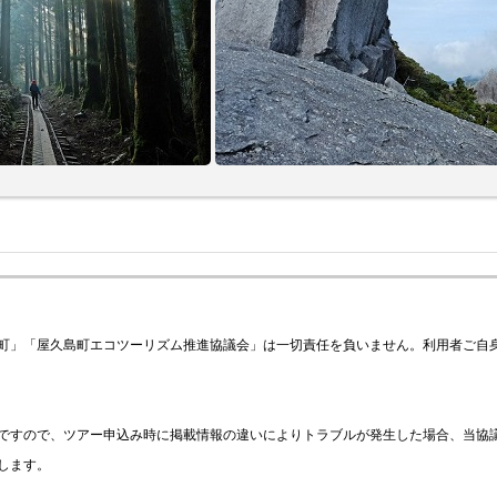
町」「屋久島町エコツーリズム推進協議会」は一切責任を負いません。利用者ご自
ですので、ツアー申込み時に掲載情報の違いによりトラブルが発生した場合、当協議
します。