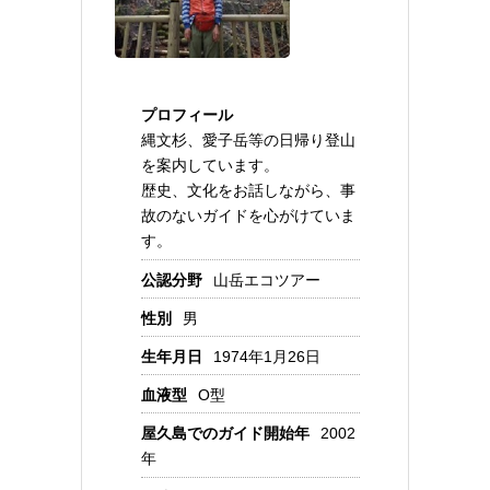
プロフィール
縄文杉、愛子岳等の日帰り登山
を案内しています。
歴史、文化をお話しながら、事
故のないガイドを心がけていま
す。
公認分野
山岳エコツアー
性別
男
生年月日
1974年1月26日
血液型
O型
屋久島でのガイド開始年
2002
年