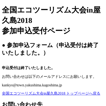
全国エコツーリズム大会in屋
久島2018
参加申込受付ページ
● 参加申込フォーム（申込受付は終了
いたしました。）
申込受付は終了いたしました。
お問い合わせは以下のメールアドレスにお願いします。
kankyo@town.yakushima.kagoshima.jp
全国エコツーリズム大会in屋久島2018 トップページへ戻る
お問い合わせ先