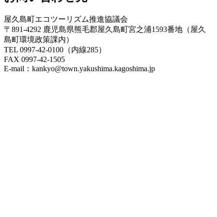
屋久島町エコツーリズム推進協議会
〒891-4292 鹿児島県熊毛郡屋久島町宮之浦1593番地（屋久
島町環境政策課内）
TEL 0997-42-0100（内線285）
FAX 0997-42-1505
E-mail：kankyo@town.yakushima.kagoshima.jp